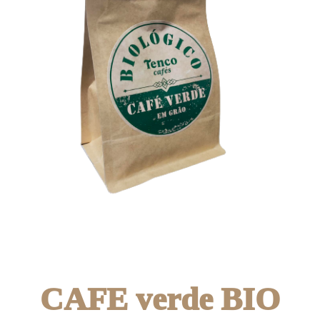
CAFE verde BIO