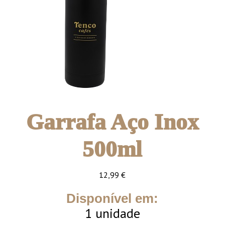
Garrafa Aço Inox
500ml
12,99
€
Disponível em:
1 unidade