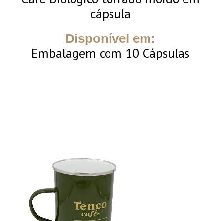
cápsula
Disponível em:
Embalagem com 10 Cápsulas