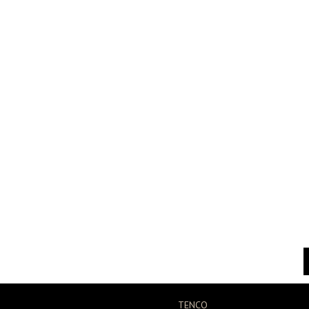
TENCO