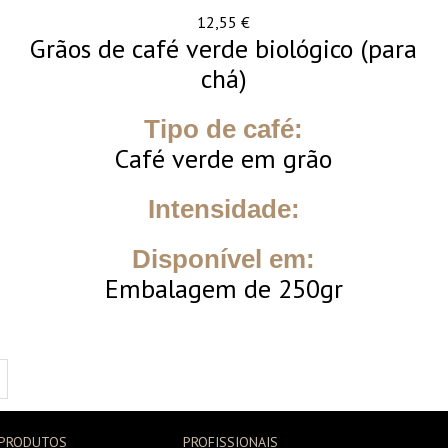
12,55
€
Grãos de café verde biológico (para
chá)
Tipo de café:
Café verde em grão
Intensidade:
Disponível em:
Embalagem de 250gr
PRODUTOS
PROFISSIONAIS