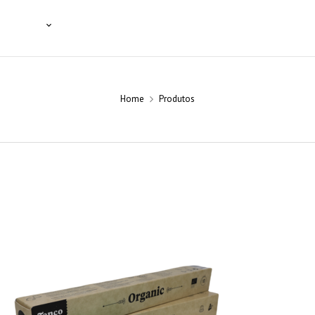
SSIONAIS
NOTÍCIAS
BLOG
CONTACTOS
Home
Produtos