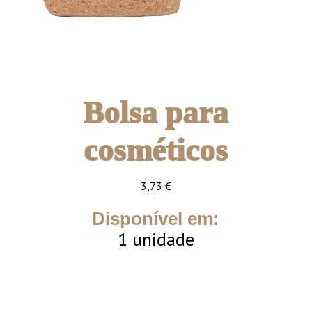
Bolsa para
cosméticos
3,73
€
Disponível em:
1 unidade