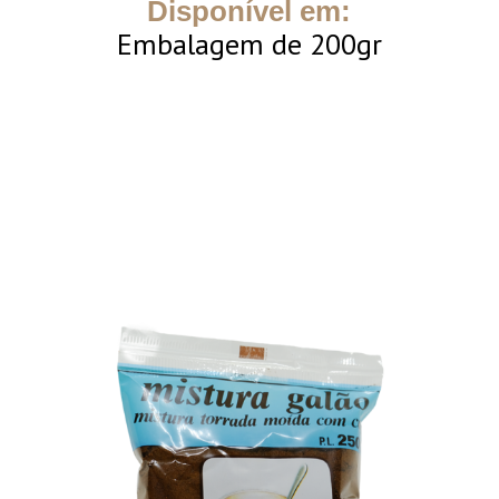
Disponível em:
Embalagem de 200gr