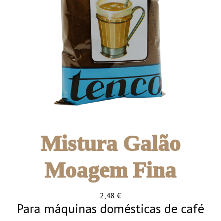
Mistura Galão
Moagem Fina
2,48
€
Para máquinas domésticas de café