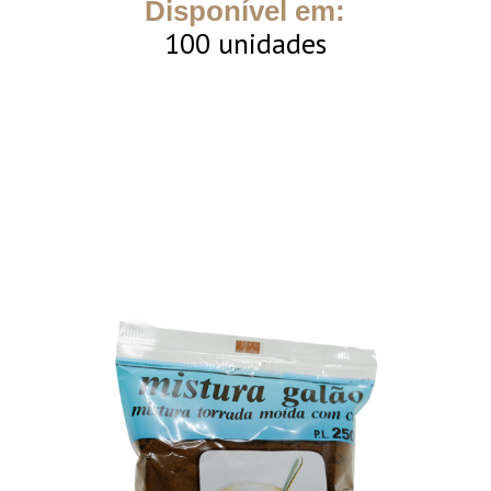
Disponível em:
100 unidades