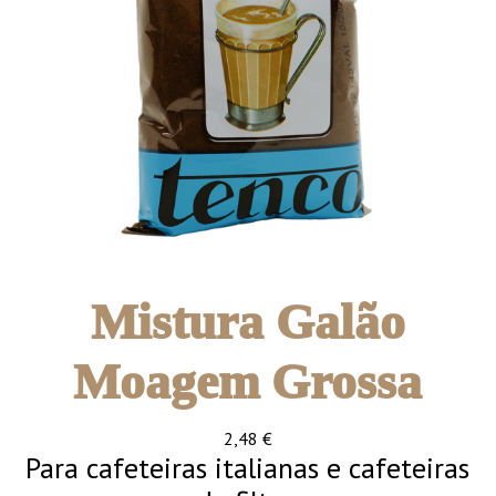
Mistura Galão
Moagem Grossa
2,48
€
Para cafeteiras italianas e cafeteiras