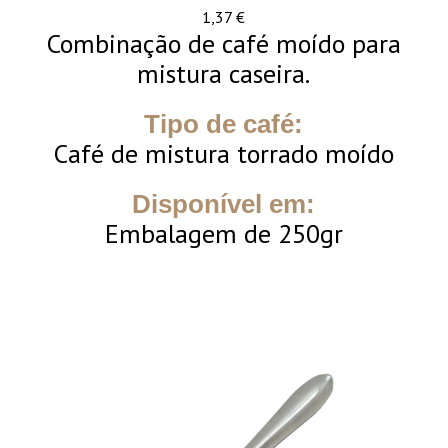
1,37
€
Combinação de café moído para
mistura caseira.
Tipo de café:
Café de mistura torrado moído
Disponível em:
Embalagem de 250gr