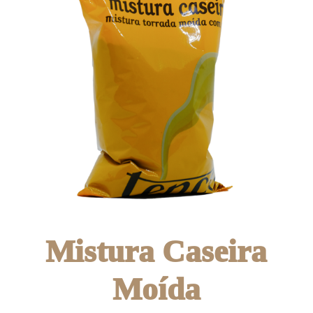
Mistura Caseira
Moída