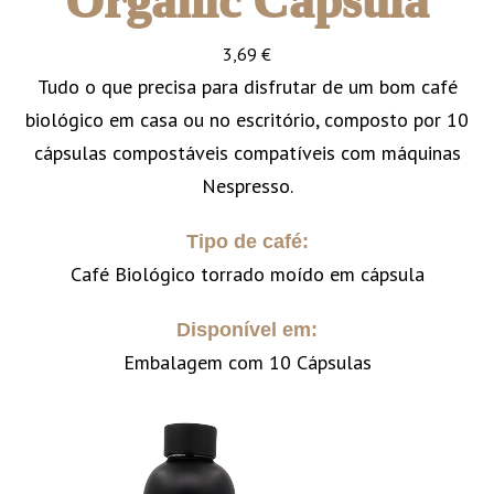
Organic Cápsula
3,69
€
Tudo o que precisa para disfrutar de um bom café
biológico em casa ou no escritório, composto por 10
cápsulas compostáveis compatíveis com máquinas
Nespresso.
Tipo de café:
Café Biológico torrado moído em cápsula
Disponível em:
Embalagem com 10 Cápsulas