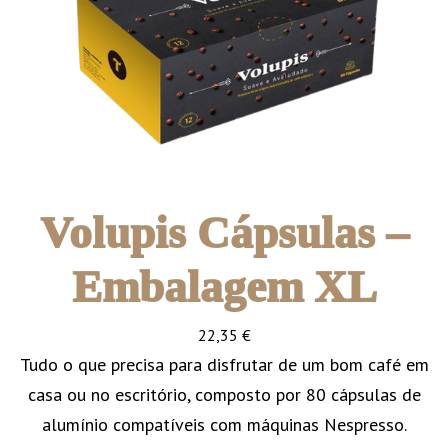
Volupis Cápsulas –
Embalagem XL
22,35
€
Tudo o que precisa para disfrutar de um bom café em
casa ou no escritório, composto por 80 cápsulas de
alumínio compatíveis com máquinas Nespresso.