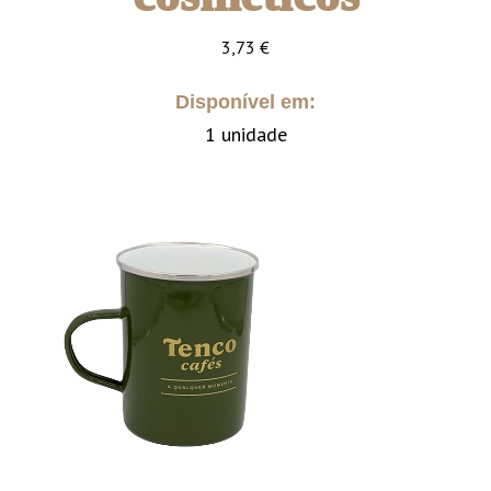
3,73
€
Disponível em:
1 unidade