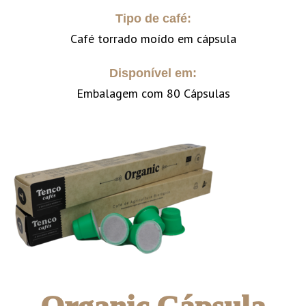
Tipo de café:
Café torrado moído em cápsula
Disponível em:
Embalagem com 80 Cápsulas