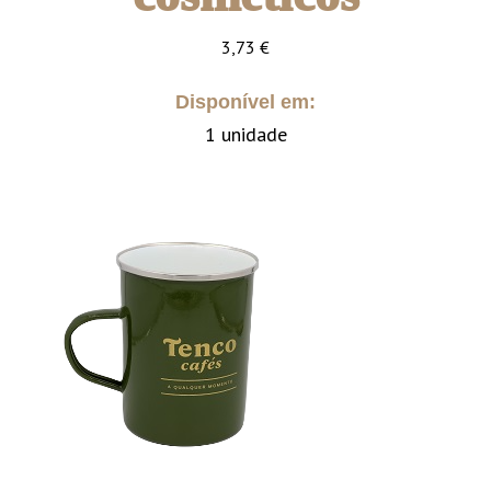
3,73
€
Disponível em:
1 unidade