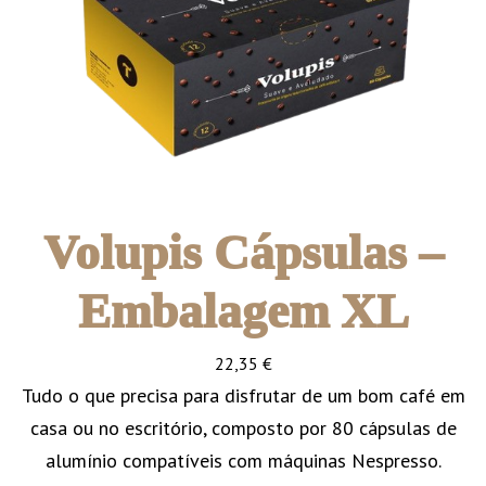
Volupis Cápsulas –
Embalagem XL
22,35
€
Tudo o que precisa para disfrutar de um bom café em
casa ou no escritório, composto por 80 cápsulas de
alumínio compatíveis com máquinas Nespresso.