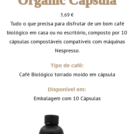
Organic Cápsula
3,69
€
Tudo o que precisa para disfrutar de um bom café
biológico em casa ou no escritório, composto por 10
cápsulas compostáveis compatíveis com máquinas
Nespresso.
Tipo de café:
Café Biológico torrado moído em cápsula
Disponível em:
Embalagem com 10 Cápsulas