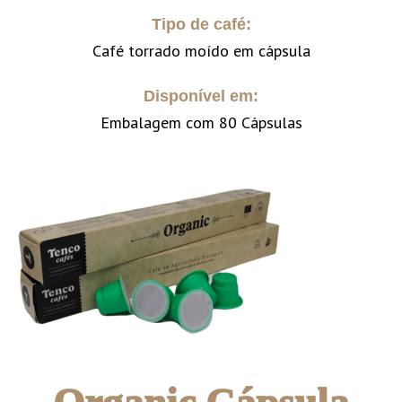
Tipo de café:
Café torrado moído em cápsula
Disponível em:
Embalagem com 80 Cápsulas