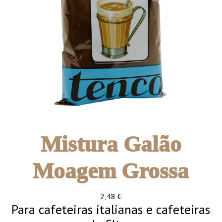
Mistura Galão
Moagem Grossa
2,48
€
Para cafeteiras italianas e cafeteiras