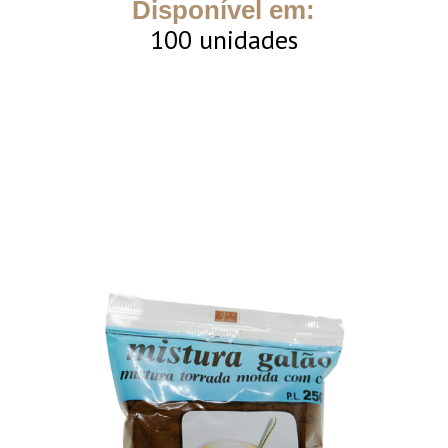
Disponível em:
100 unidades