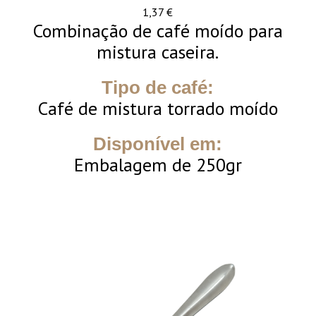
1,37
€
Combinação de café moído para
mistura caseira.
Tipo de café:
Café de mistura torrado moído
Disponível em:
Embalagem de 250gr