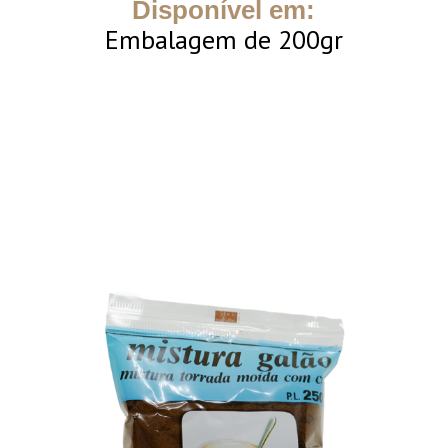
Disponível em:
Embalagem de 200gr