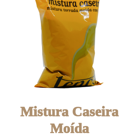
Mistura Caseira
Moída