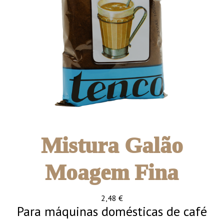
Mistura Galão
Moagem Fina
2,48
€
Para máquinas domésticas de café