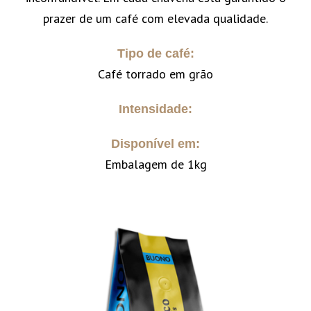
prazer de um café com elevada qualidade.
Tipo de café:
Café torrado em grão
Intensidade:
Disponível em:
Embalagem de 1kg