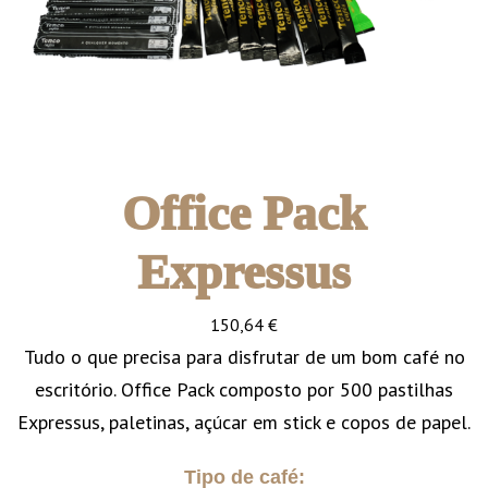
Office Pack
Expressus
150,64
€
Tudo o que precisa para disfrutar de um bom café no
escritório. Office Pack composto por 500 pastilhas
Expressus, paletinas, açúcar em stick e copos de papel.
Tipo de café: