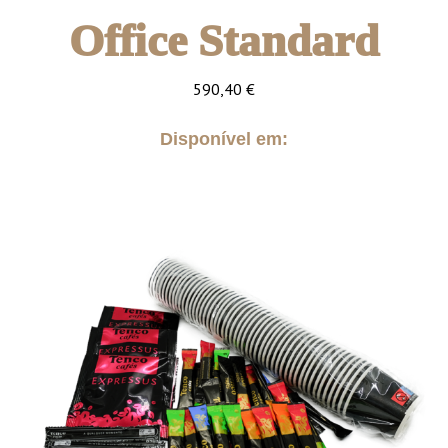
Office Standard
590,40
€
Disponível em: