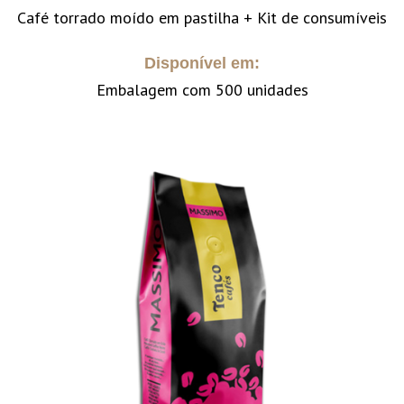
Café torrado moído em pastilha + Kit de consumíveis
Disponível em:
Embalagem com 500 unidades