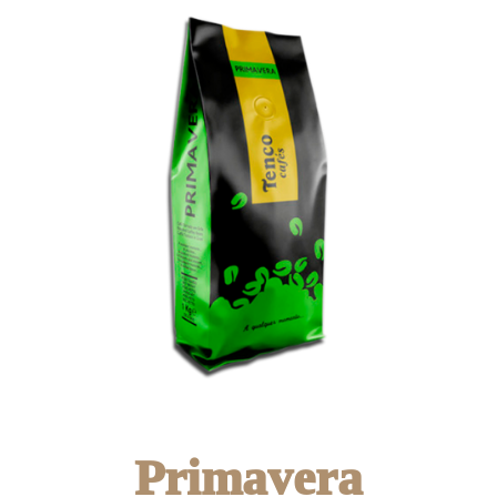
Primavera