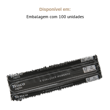
Disponível em:
Embalagem com 100 unidades