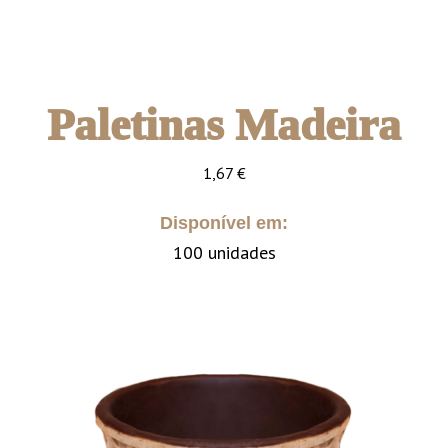
Paletinas Madeira
1,67
€
Disponível em:
100 unidades