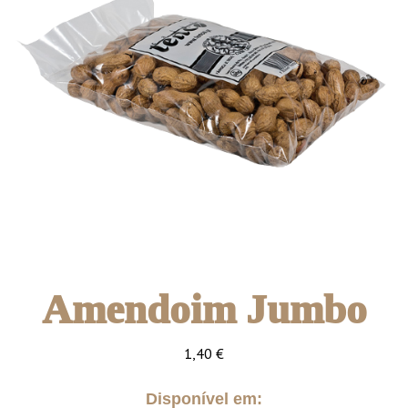
Amendoim Jumbo
1,40
€
Disponível em: