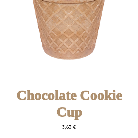
Chocolate Cookie
Cup
3,63
€