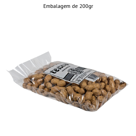
Embalagem de 200gr