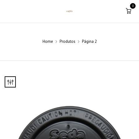
0
Home
Produtos
Página 2