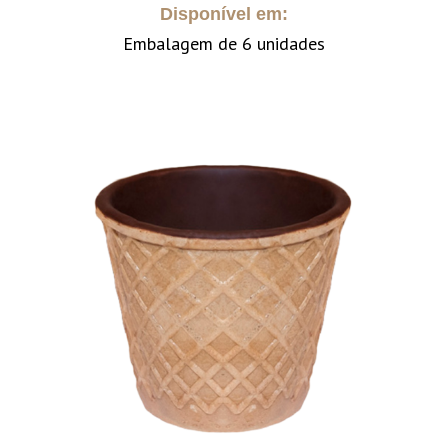
Disponível em:
Embalagem de 6 unidades