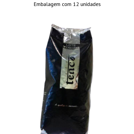
Embalagem com 12 unidades