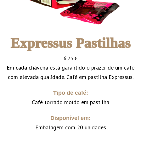
Expressus Pastilhas
6,73
€
Em cada chávena está garantido o prazer de um café
com elevada qualidade. Café em pastilha Expressus.
Tipo de café:
Café torrado moído em pastilha
Disponível em:
Embalagem com 20 unidades