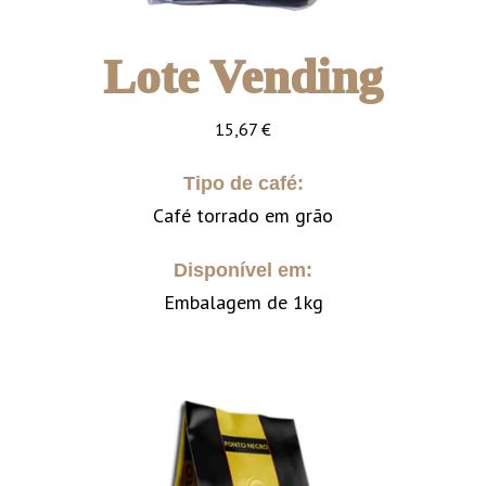
Lote Vending
15,67
€
Tipo de café:
Café torrado em grão
Disponível em:
Embalagem de 1kg