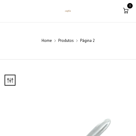
0
Home
Produtos
Página 2