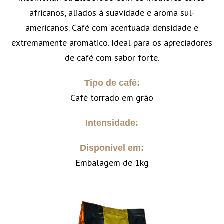
africanos, aliados à suavidade e aroma sul-
americanos. Café com acentuada densidade e
extremamente aromático. Ideal para os apreciadores
de café com sabor forte.
Tipo de café:
Café torrado em grão
Intensidade:
Disponível em:
Embalagem de 1kg