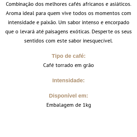
Combinação dos melhores cafés africanos e asiáticos.
Aroma ideal para quem vive todos os momentos com
intensidade e paixão. Um sabor intenso e encorpado
que o levará até paisagens exóticas. Desperte os seus
sentidos com este sabor inesquecível.
Tipo de café:
Café torrado em grão
Intensidade:
Disponível em:
Embalagem de 1kg