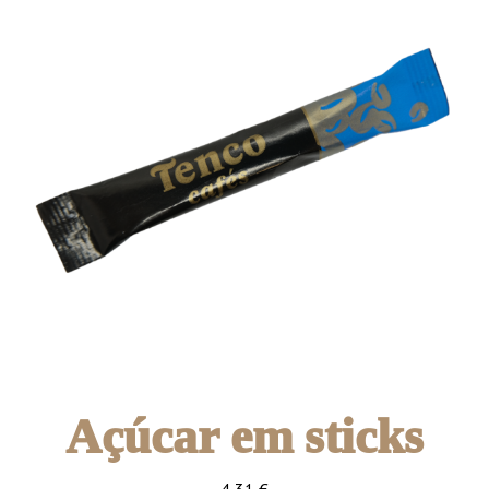
Açúcar em sticks