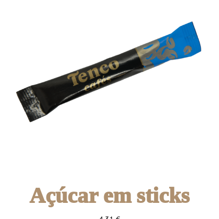
Açúcar em sticks