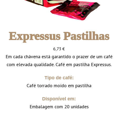
Expressus Pastilhas
6,73
€
Em cada chávena está garantido o prazer de um café
com elevada qualidade. Café em pastilha Expressus.
Tipo de café:
Café torrado moído em pastilha
Disponível em:
Embalagem com 20 unidades