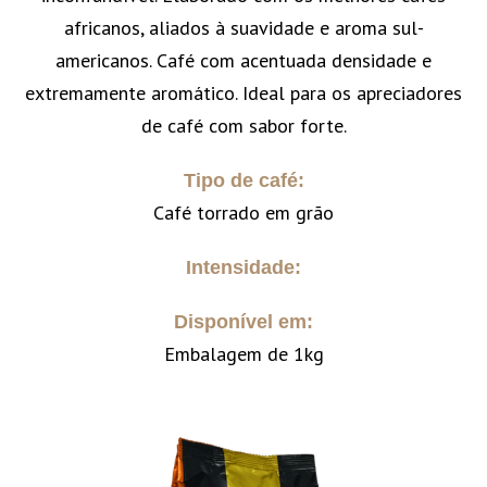
africanos, aliados à suavidade e aroma sul-
americanos. Café com acentuada densidade e
extremamente aromático. Ideal para os apreciadores
de café com sabor forte.
Tipo de café:
Café torrado em grão
Intensidade:
Disponível em:
Embalagem de 1kg