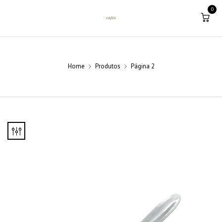
0
Home
Produtos
Página 2