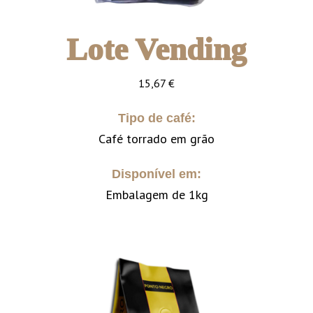
Lote Vending
15,67
€
Tipo de café:
Café torrado em grão
Disponível em:
Embalagem de 1kg