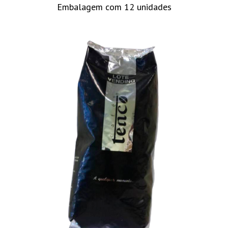
Embalagem com 12 unidades