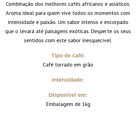
Combinação dos melhores cafés africanos e asiáticos.
Aroma ideal para quem vive todos os momentos com
intensidade e paixão. Um sabor intenso e encorpado
que o levará até paisagens exóticas. Desperte os seus
sentidos com este sabor inesquecível.
Tipo de café:
Café torrado em grão
Intensidade:
Disponível em:
Embalagem de 1kg