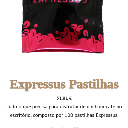
Expressus Pastilhas
31,81
€
Tudo o que precisa para disfrutar de um bom café no
escritório, composto por 100 pastilhas Expressus.