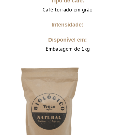
Tipo de café:
Café torrado em grão
Intensidade:
Disponível em:
Embalagem de 1kg