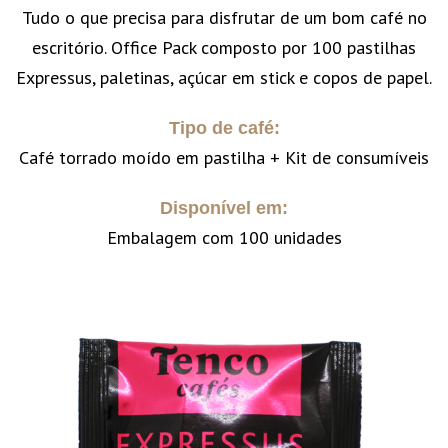
Tudo o que precisa para disfrutar de um bom café no
escritório. Office Pack composto por 100 pastilhas
Expressus, paletinas, açúcar em stick e copos de papel.
Tipo de café:
Café torrado moído em pastilha + Kit de consumíveis
Disponível em:
Embalagem com 100 unidades