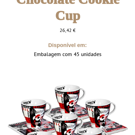
Cup
26,42
€
Disponível em:
Embalagem com 45 unidades