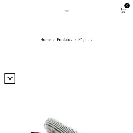
0
Home
Produtos
Página 2