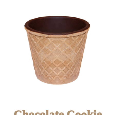
Chocolate Cookie