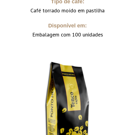
Tipo de café:
Café torrado moído em pastilha
Disponível em:
Embalagem com 100 unidades