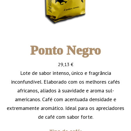
Ponto Negro
29,13
€
Lote de sabor intenso, único e fragrância
inconfundível. Elaborado com os melhores cafés
africanos, aliados à suavidade e aroma sul-
americanos. Café com acentuada densidade e
extremamente aromático. Ideal para os apreciadores
de café com sabor forte.