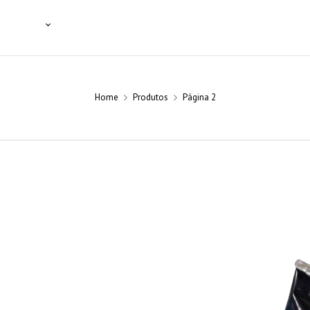
SSIONAIS
NOTÍCIAS
BLOG
CONTACTOS
Home
Produtos
Página 2