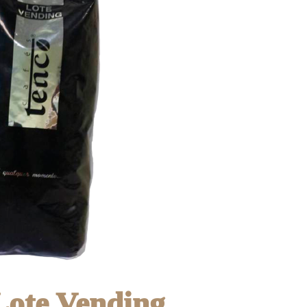
Lote Vending