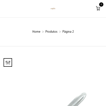
0
Home
Produtos
Página 2