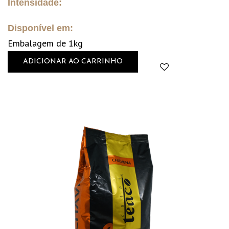
Intensidade:
Disponível em:
Embalagem de 1kg
ADICIONAR AO CARRINHO