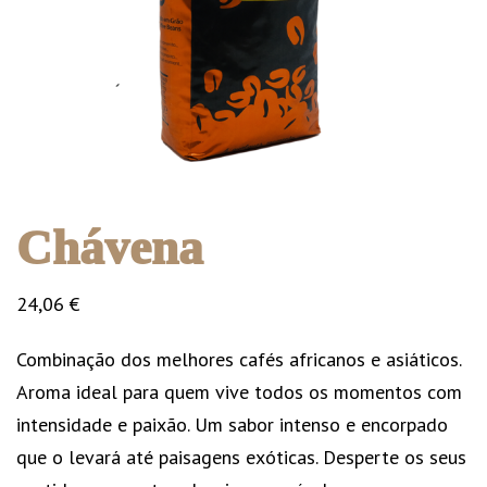
Chávena
24,06
€
Combinação dos melhores cafés africanos e asiáticos.
Aroma ideal para quem vive todos os momentos com
intensidade e paixão. Um sabor intenso e encorpado
que o levará até paisagens exóticas. Desperte os seus