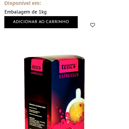
Disponível em:
Embalagem de 1kg
ADICIONAR AO CARRINHO