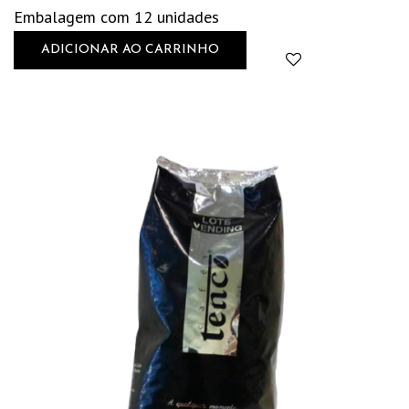
Embalagem com 12 unidades
ADICIONAR AO CARRINHO