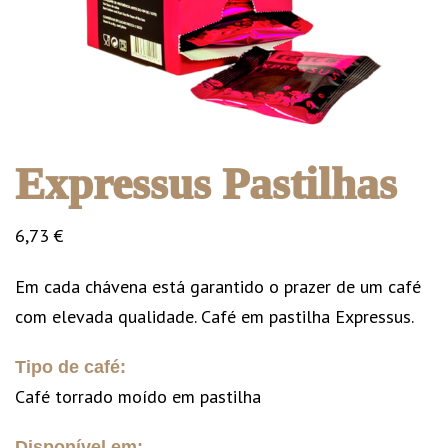
Expressus Pastilhas
6,73
€
Em cada chávena está garantido o prazer de um café
com elevada qualidade. Café em pastilha Expressus.
Tipo de café:
Café torrado moído em pastilha
Disponível em: