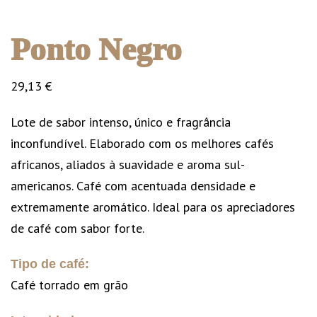
Ponto Negro
29,13
€
Lote de sabor intenso, único e fragrância
inconfundível. Elaborado com os melhores cafés
africanos, aliados à suavidade e aroma sul-
americanos. Café com acentuada densidade e
extremamente aromático. Ideal para os apreciadores
de café com sabor forte.
Tipo de café:
Café torrado em grão