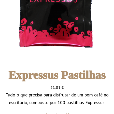
Expressus Pastilhas
31,81
€
Tudo o que precisa para disfrutar de um bom café no
escritório, composto por 100 pastilhas Expressus.