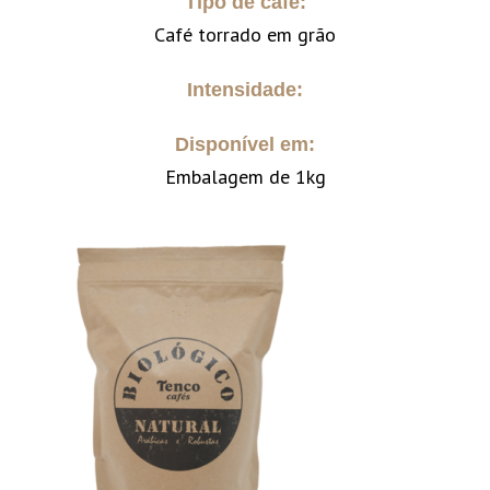
Tipo de café:
Café torrado em grão
Intensidade:
Disponível em:
Embalagem de 1kg