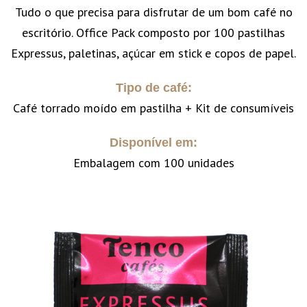
Tudo o que precisa para disfrutar de um bom café no
escritório. Office Pack composto por 100 pastilhas
Expressus, paletinas, açúcar em stick e copos de papel.
Tipo de café:
Café torrado moído em pastilha + Kit de consumíveis
Disponível em:
Embalagem com 100 unidades