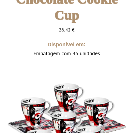
Cup
26,42
€
Disponível em:
Embalagem com 45 unidades