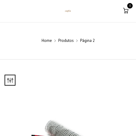
0
Home
Produtos
Página 2