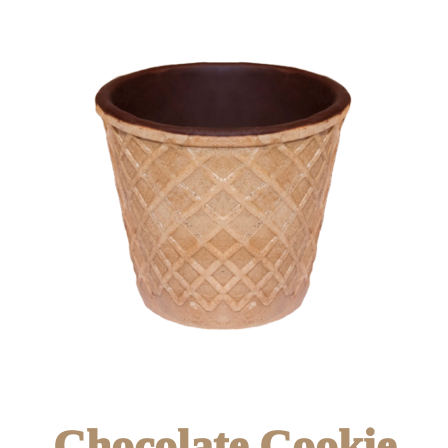
Chocolate Cookie