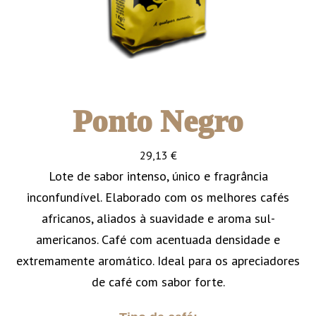
Ponto Negro
29,13
€
Lote de sabor intenso, único e fragrância
inconfundível. Elaborado com os melhores cafés
africanos, aliados à suavidade e aroma sul-
americanos. Café com acentuada densidade e
extremamente aromático. Ideal para os apreciadores
de café com sabor forte.