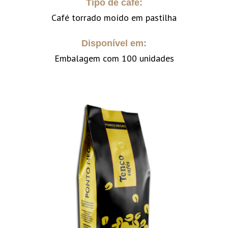
Tipo de café:
Café torrado moído em pastilha
Disponível em:
Embalagem com 100 unidades