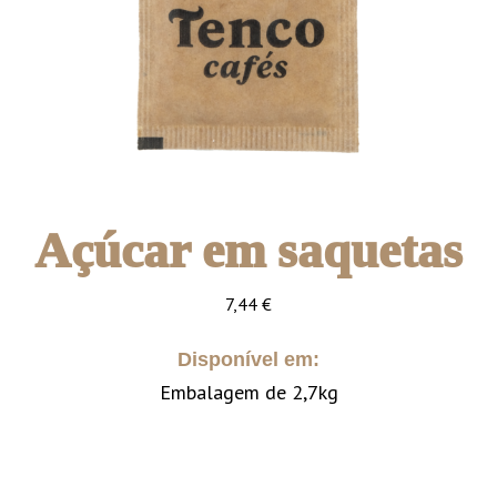
Açúcar em saquetas
7,44
€
Disponível em:
Embalagem de 2,7kg