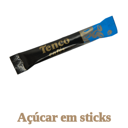
Açúcar em sticks