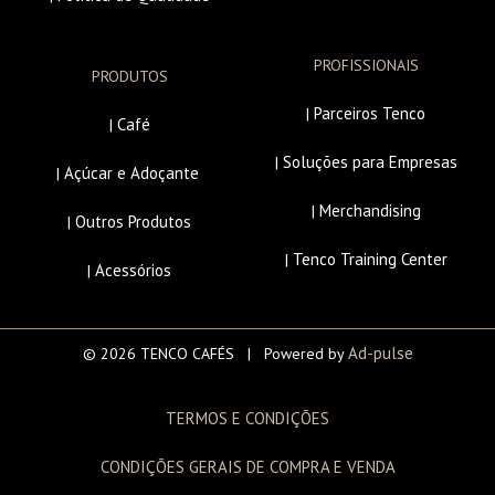
PROFISSIONAIS
PRODUTOS
Parceiros Tenco
|
Café
|
Soluções para Empresas
|
Açúcar e Adoçante
|
Merchandising
|
Outros Produtos
|
Tenco Training Center
|
Acessórios
|
Ad-pulse
© 2026 TENCO CAFÉS | Powered by
TERMOS E CONDIÇÕES
CONDIÇÕES GERAIS DE COMPRA E VENDA