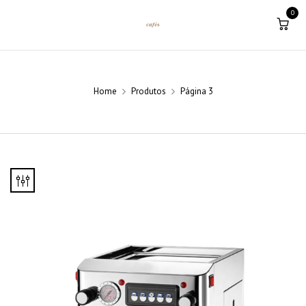
0
Home
Produtos
Página 3