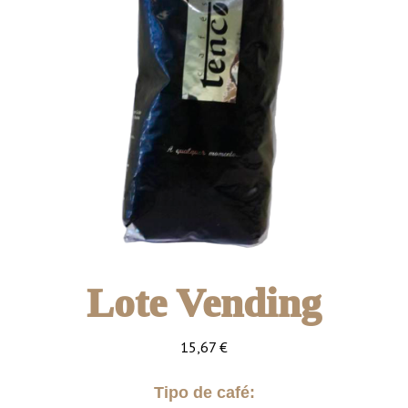
Lote Vending
15,67
€
Tipo de café: