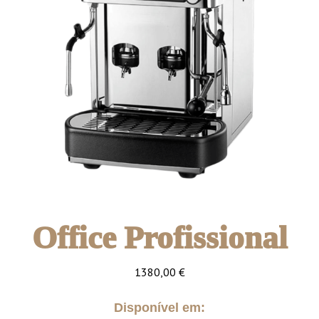
Office Profissional
1380,00
€
Disponível em: