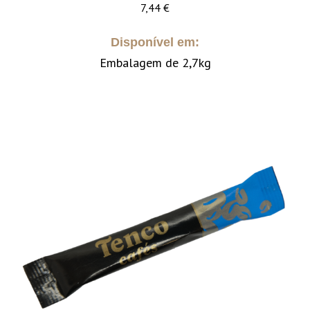
7,44
€
Disponível em:
Embalagem de 2,7kg