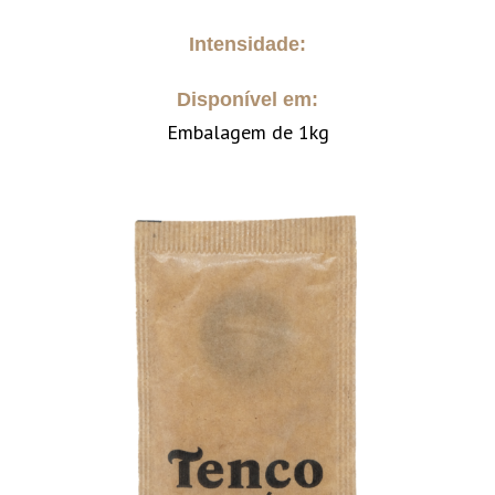
Intensidade:
Disponível em:
Embalagem de 1kg