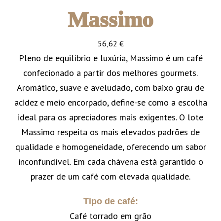
Massimo
56,62
€
Pleno de equilíbrio e luxúria, Massimo é um café
confecionado a partir dos melhores gourmets.
Aromático, suave e aveludado, com baixo grau de
acidez e meio encorpado, define-se como a escolha
ideal para os apreciadores mais exigentes. O lote
Massimo respeita os mais elevados padrões de
qualidade e homogeneidade, oferecendo um sabor
inconfundível. Em cada chávena está garantido o
prazer de um café com elevada qualidade.
Tipo de café:
Café torrado em grão