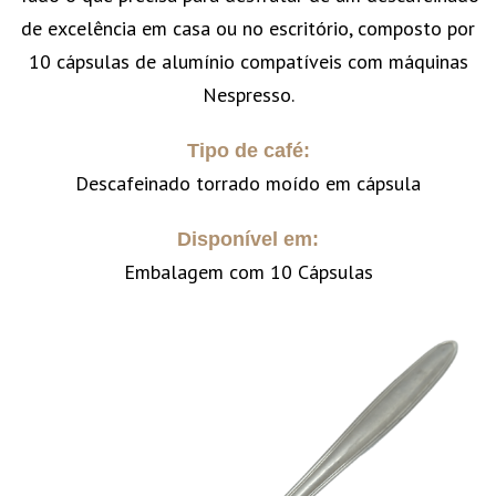
de excelência em casa ou no escritório, composto por
10 cápsulas de alumínio compatíveis com máquinas
Nespresso.
Tipo de café:
Descafeinado torrado moído em cápsula
Disponível em:
Embalagem com 10 Cápsulas