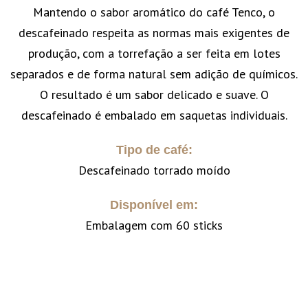
Mantendo o sabor aromático do café Tenco, o
descafeinado respeita as normas mais exigentes de
produção, com a torrefação a ser feita em lotes
separados e de forma natural sem adição de químicos.
O resultado é um sabor delicado e suave. O
descafeinado é embalado em saquetas individuais.
Tipo de café:
Descafeinado torrado moído
Disponível em:
Embalagem com 60 sticks