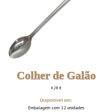
Colher de Galão
4,28
€
Disponível em:
Embalagem com 12 unidades