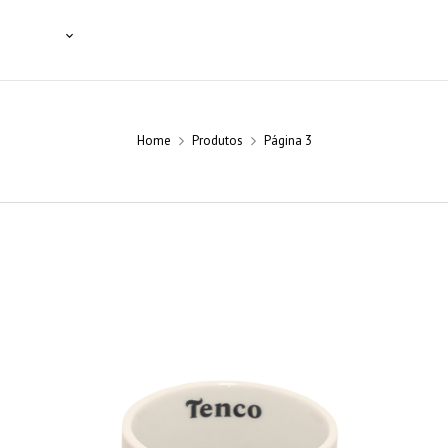
SSIONAIS
NOTÍCIAS
BLOG
CONTACTOS
Home
Produtos
Página 3