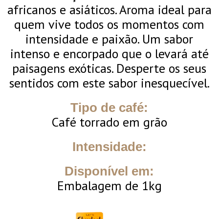
africanos e asiáticos. Aroma ideal para
quem vive todos os momentos com
intensidade e paixão. Um sabor
intenso e encorpado que o levará até
paisagens exóticas. Desperte os seus
sentidos com este sabor inesquecível.
Tipo de café:
Café torrado em grão
Intensidade:
Disponível em:
Embalagem de 1kg