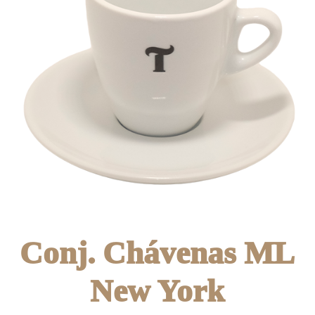
Conj. Chávenas ML
New York