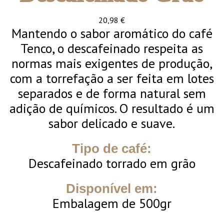
20,98
€
Mantendo o sabor aromático do café
Tenco, o descafeinado respeita as
normas mais exigentes de produção,
com a torrefação a ser feita em lotes
separados e de forma natural sem
adição de químicos. O resultado é um
sabor delicado e suave.
Tipo de café:
Descafeinado torrado em grão
Disponível em:
Embalagem de 500gr