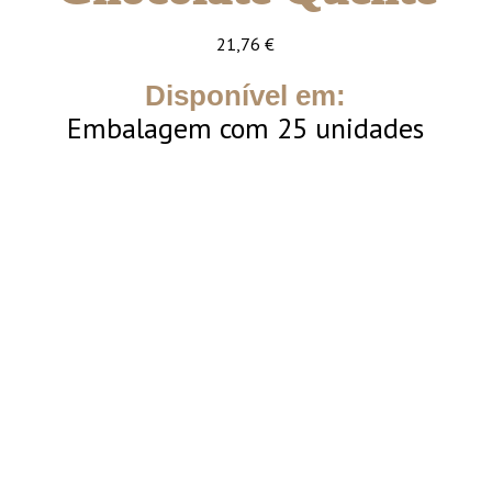
21,76
€
Disponível em:
Embalagem com 25 unidades