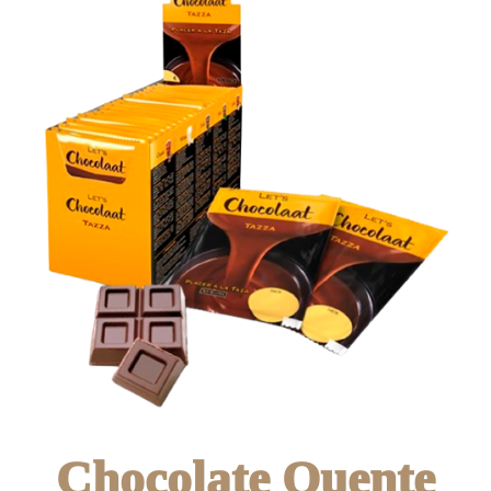
Chocolate Quente