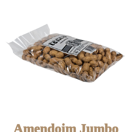
Amendoim Jumbo