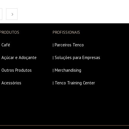
PRODUTOS
PROFISSIONAIS
Café
Parceiros Tenco
|
|
Açúcar e Adoçante
Soluções para Empresas
|
|
Outros Produtos
Merchandising
|
|
Acessórios
Tenco Training Center
|
|