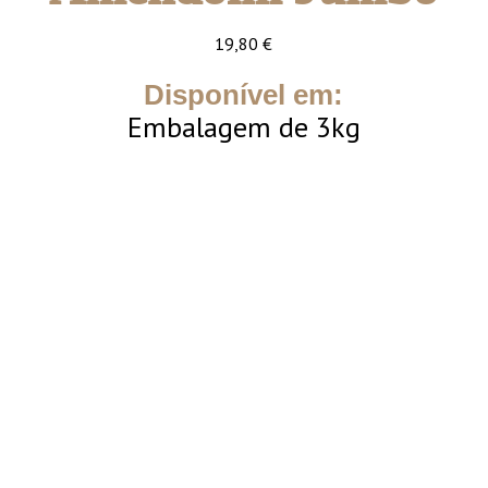
19,80
€
Disponível em:
Embalagem de 3kg