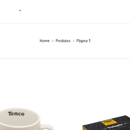
SSIONAIS
NOTÍCIAS
BLOG
CONTACTOS
Home
Produtos
Página 3