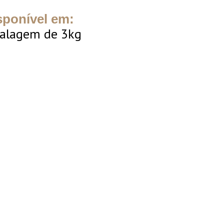
sponível em:
alagem de 3kg