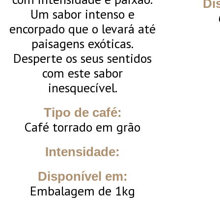
Di
Um sabor intenso e
encorpado que o levará até
paisagens exóticas.
Desperte os seus sentidos
com este sabor
inesquecível.
Tipo de café:
Café torrado em grão
Intensidade:
Disponível em:
Embalagem de 1kg