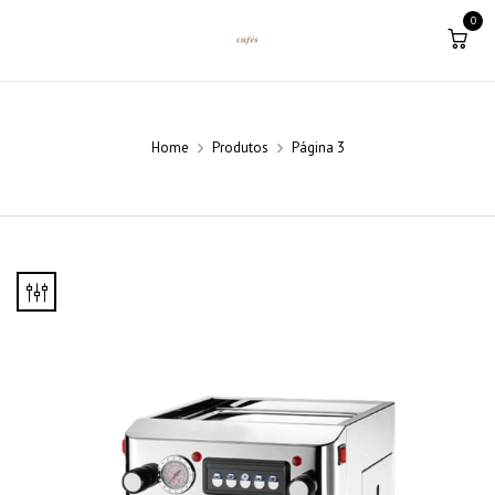
0
Home
Produtos
Página 3