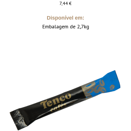
7,44
€
Disponível em:
Embalagem de 2,7kg