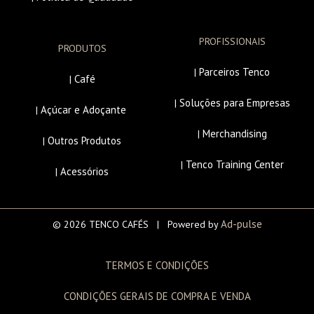
PROFISSIONAIS
PRODUTOS
Parceiros Tenco
|
Café
|
Soluções para Empresas
|
Açúcar e Adoçante
|
Merchandising
|
Outros Produtos
|
Tenco Training Center
|
Acessórios
|
Ad-pulse
© 2026 TENCO CAFÉS | Powered by
TERMOS E CONDIÇÕES
CONDIÇÕES GERAIS DE COMPRA E VENDA