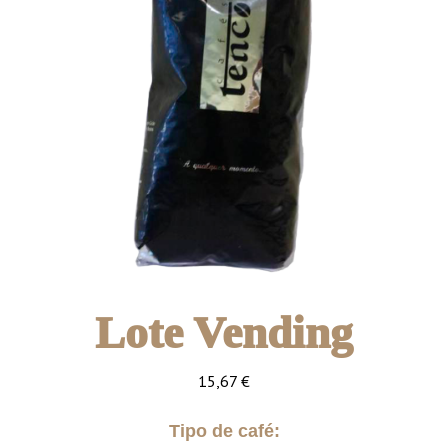
Lote Vending
15,67
€
Tipo de café: