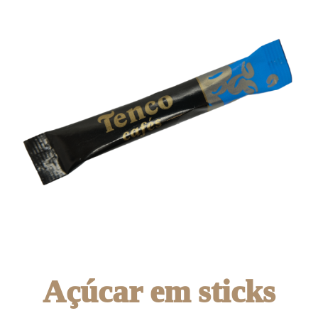
Açúcar em sticks