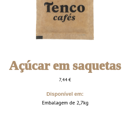
Açúcar em saquetas
7,44
€
Disponível em:
Embalagem de 2,7kg