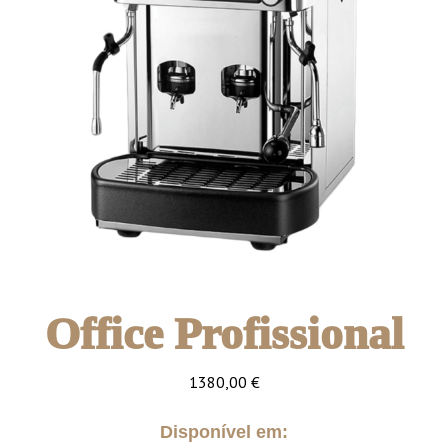
Office Profissional
1380,00
€
Disponível em: