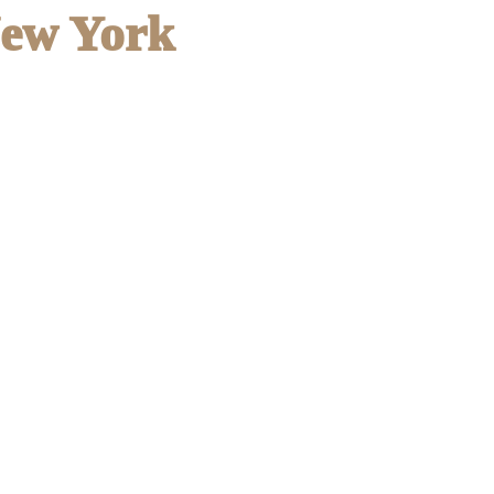
ew York