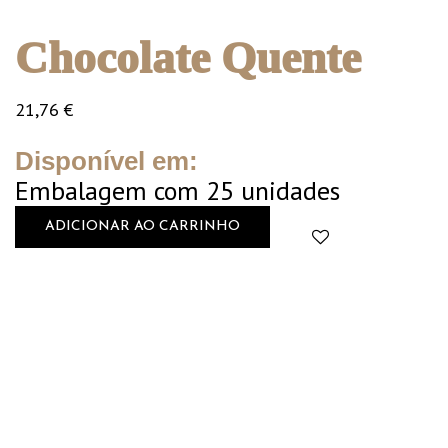
Chocolate Quente
21,76
€
Disponível em:
Embalagem com 25 unidades
ADICIONAR AO CARRINHO