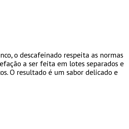
nco, o descafeinado respeita as normas
efação a ser feita em lotes separados e
s. O resultado é um sabor delicado e