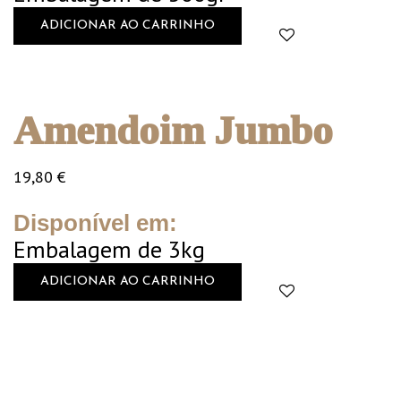
ADICIONAR AO CARRINHO
Amendoim Jumbo
19,80
€
Disponível em:
Embalagem de 3kg
ADICIONAR AO CARRINHO