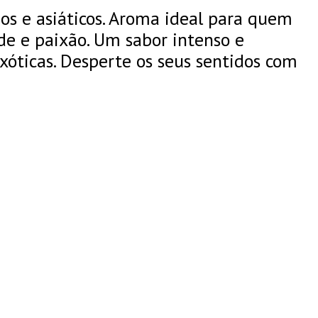
os e asiáticos. Aroma ideal para quem
e e paixão. Um sabor intenso e
xóticas. Desperte os seus sentidos com