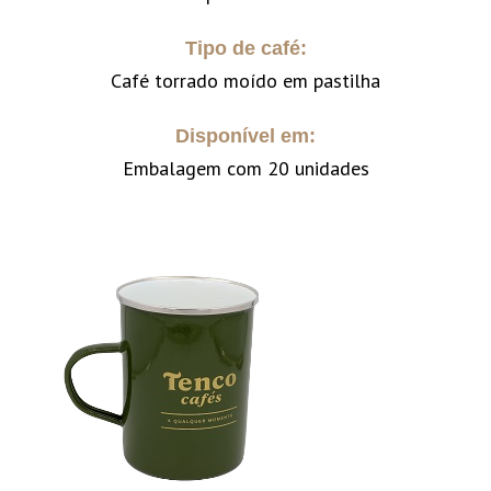
Tipo de café:
Café torrado moído em pastilha
Disponível em:
Embalagem com 20 unidades