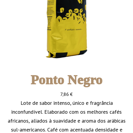
Ponto Negro
7,86
€
Lote de sabor intenso, único e fragrância
inconfundível. Elaborado com os melhores cafés
africanos, aliados à suavidade e aroma dos arábicas
sul-americanos. Café com acentuada densidade e