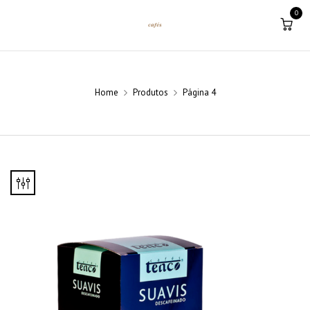
0
Home
Produtos
Página 4