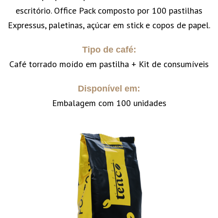
escritório. Office Pack composto por 100 pastilhas
Expressus, paletinas, açúcar em stick e copos de papel.
Tipo de café:
Café torrado moído em pastilha + Kit de consumíveis
Disponível em:
Embalagem com 100 unidades