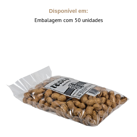
Disponível em:
Embalagem com 50 unidades