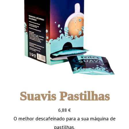
Suavis Pastilhas
6,88
€
O melhor descafeinado para a sua máquina de
pastilhas.