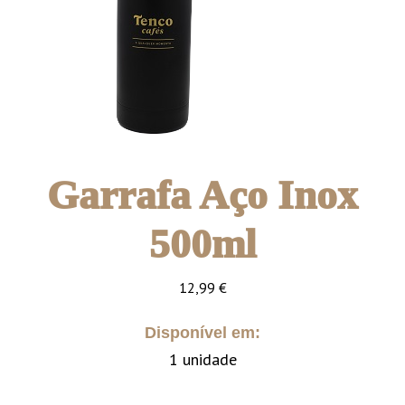
Garrafa Aço Inox
500ml
12,99
€
Disponível em:
1 unidade