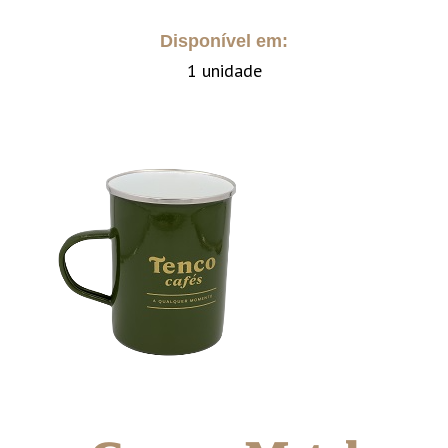
Disponível em:
1 unidade