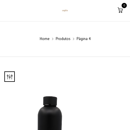
0
Home
Produtos
Página 4