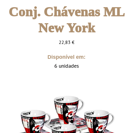
Conj. Chávenas ML
New York
22,83
€
Disponível em:
6 unidades