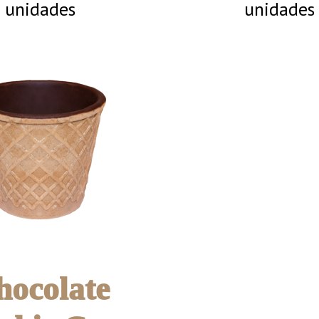
unidades
unidades
hocolate