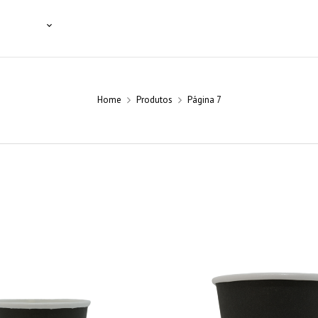
SSIONAIS
NOTÍCIAS
BLOG
CONTACTOS
Home
Produtos
Página 7