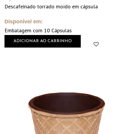
Descafeinado torrado moído em cápsula
Disponível em:
Embalagem com 10 Cápsulas
ADICIONAR AO CARRINHO