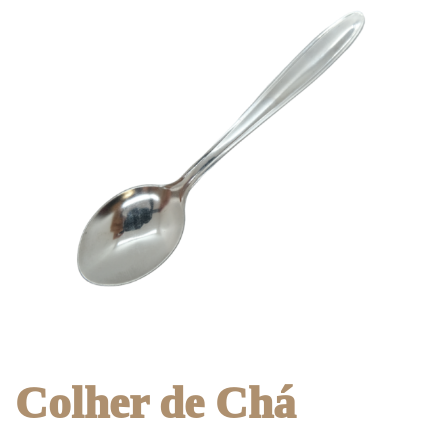
Colher de Chá