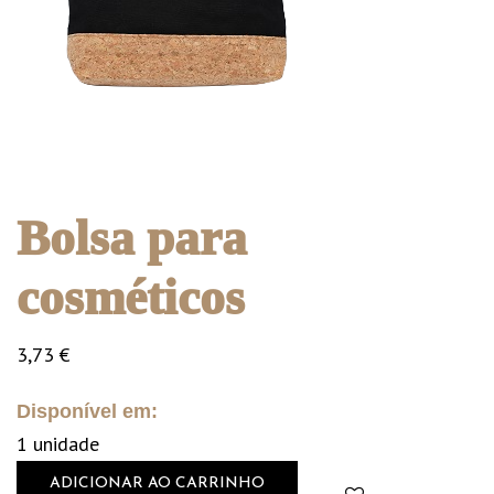
Bolsa para
cosméticos
3,73
€
Disponível em:
1 unidade
ADICIONAR AO CARRINHO