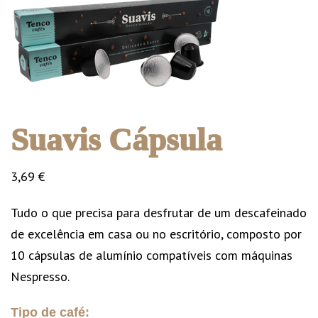
Suavis Cápsula
3,69
€
Tudo o que precisa para desfrutar de um descafeinado
de excelência em casa ou no escritório, composto por
10 cápsulas de alumínio compatíveis com máquinas
Nespresso.
Tipo de café: