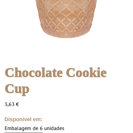
Chocolate Cookie
Cup
3,63
€
Disponível em:
Embalagem de 6 unidades