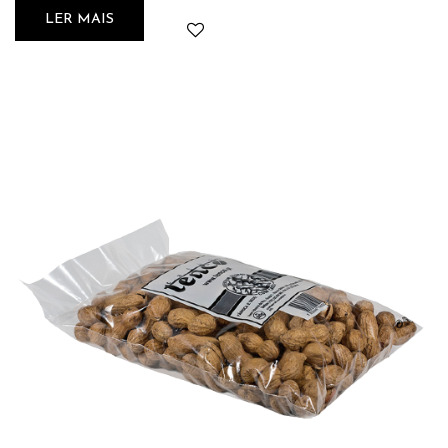
LER MAIS