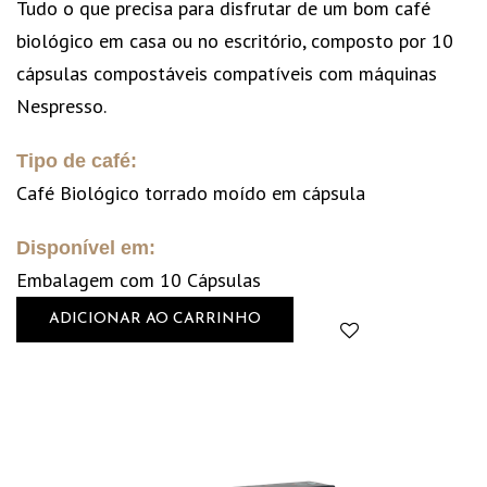
Tudo o que precisa para disfrutar de um bom café
biológico em casa ou no escritório, composto por 10
cápsulas compostáveis compatíveis com máquinas
Nespresso.
Tipo de café:
Café Biológico torrado moído em cápsula
Disponível em:
Embalagem com 10 Cápsulas
ADICIONAR AO CARRINHO