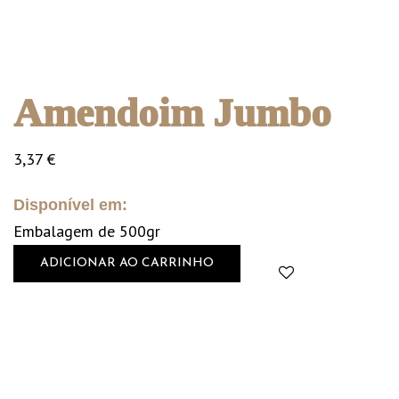
Amendoim Jumbo
3,37
€
Disponível em:
Embalagem de 500gr
ADICIONAR AO CARRINHO