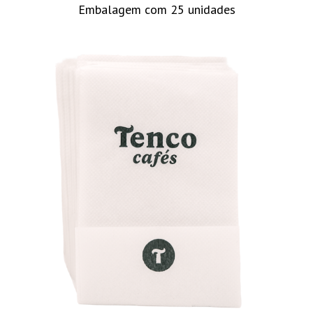
Embalagem com 25 unidades