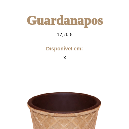
Guardanapos
12,20
€
Disponível em:
x