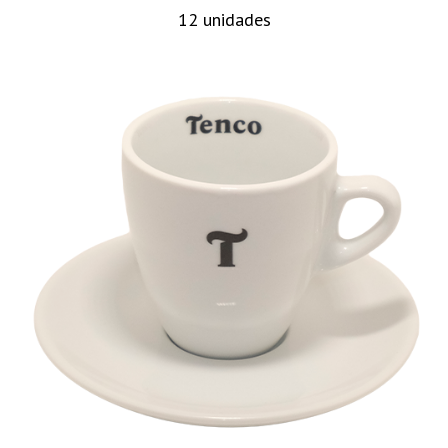
12 unidades