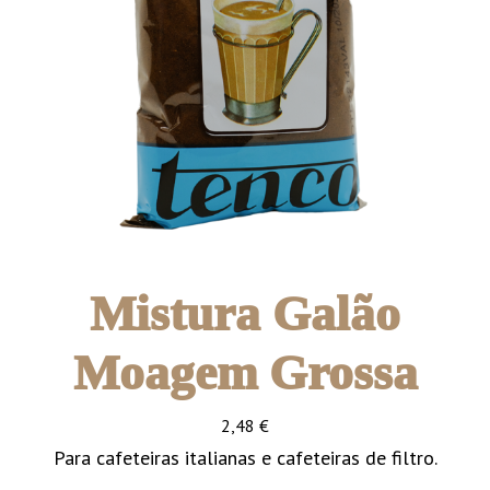
Mistura Galão
Moagem Grossa
2,48
€
Para cafeteiras italianas e cafeteiras de filtro.