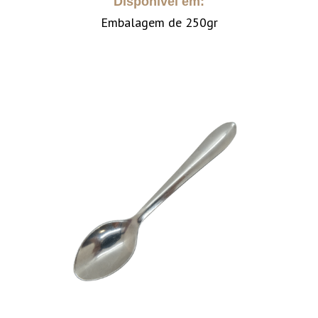
Disponível em:
Embalagem de 250gr