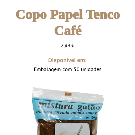
Copo Papel Tenco
Café
2,89
€
Disponível em:
Embalagem com 50 unidades