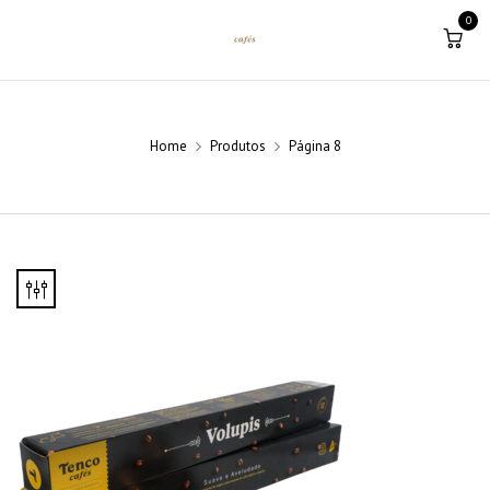
0
Home
Produtos
Página 8