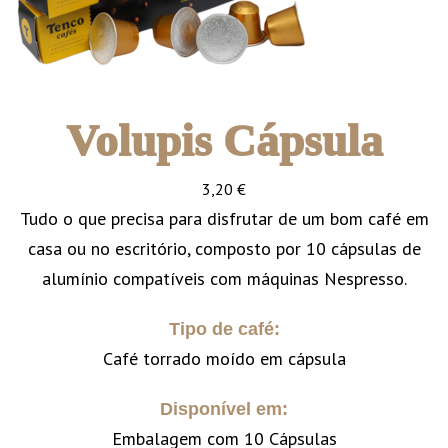
Volupis Cápsula
3,20
€
Tudo o que precisa para disfrutar de um bom café em
casa ou no escritório, composto por 10 cápsulas de
alumínio compatíveis com máquinas Nespresso.
Tipo de café:
Café torrado moído em cápsula
Disponível em:
Embalagem com 10 Cápsulas