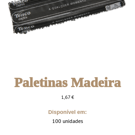
Paletinas Madeira
1,67
€
Disponível em:
100 unidades