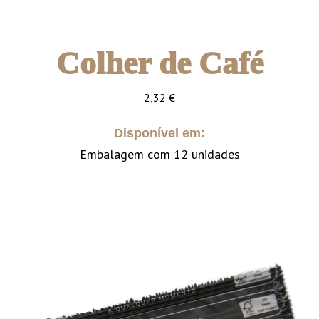
Colher de Café
2,32
€
Disponível em:
Embalagem com 12 unidades