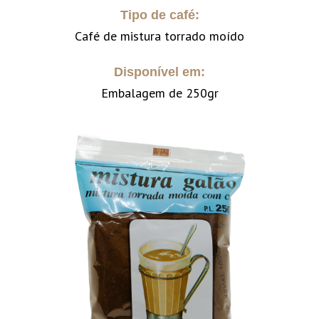
Tipo de café:
Café de mistura torrado moído
Disponível em:
Embalagem de 250gr