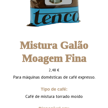
Mistura Galão
Moagem Fina
2,48
€
Para máquinas domésticas de café expresso.
Tipo de café:
Café de mistura torrado moído