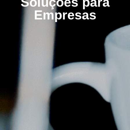
Soluções para
Empresas