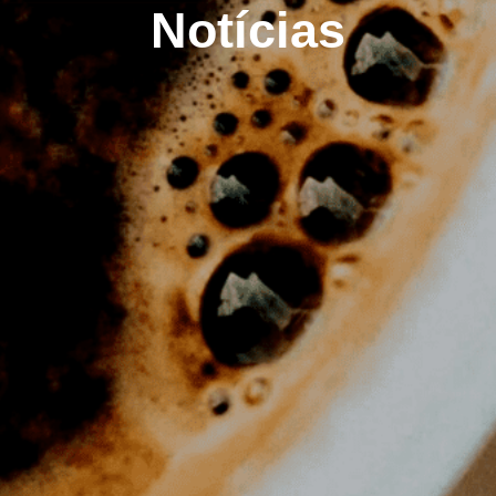
Notícias