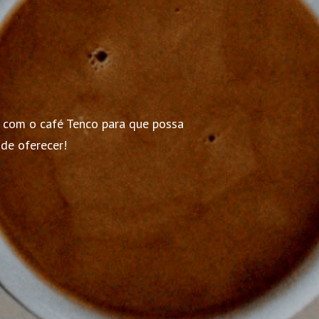
as com o café Tenco para que possa
de oferecer!