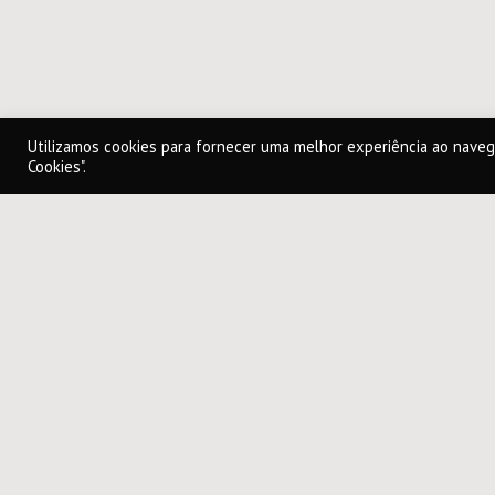
Utilizamos cookies para fornecer uma melhor experiência ao naveg
Cookies".