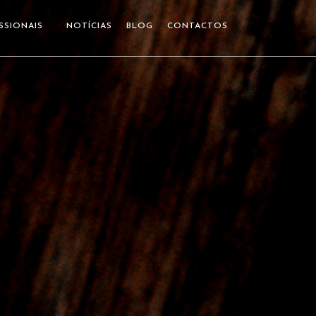
SSIONAIS
NOTÍCIAS
BLOG
CONTACTOS
Home
Receitas