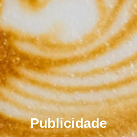
Publicidade