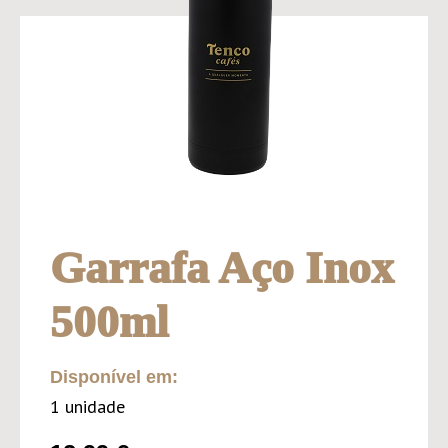
Garrafa Aço Inox
500ml
Disponível em:
1 unidade