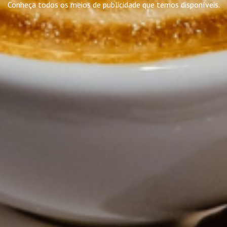
Conheça todos os meios de publicidade que temos disponíveis.