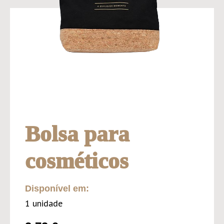
Bolsa para
cosméticos
Disponível em:
1 unidade