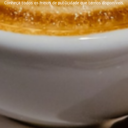
Conheça todos os meios de publicidade que temos disponíveis.