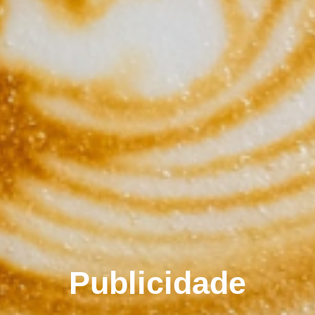
Publicidade