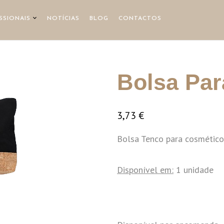
SSIONAIS
NOTÍCIAS
BLOG
CONTACTOS
Bolsa Pa
3,73
€
Bolsa Tenco para cosmético
Disponível em:
1 unidade