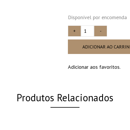
Disponível por encomenda
+
-
ADICIONAR AO CARRI
Adicionar aos favoritos.
Produtos Relacionados