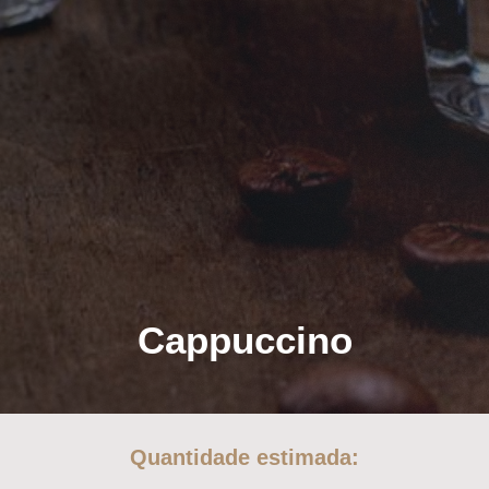
Cappuccino
Quantidade estimada: