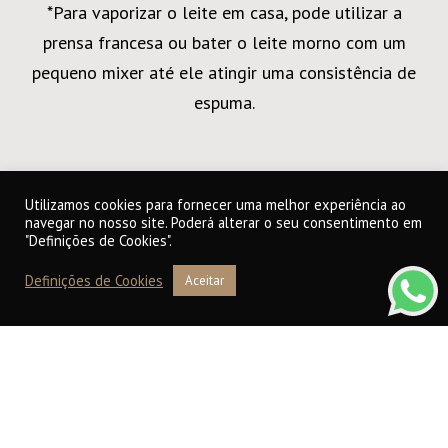
*Para vaporizar o leite em casa, pode utilizar a
prensa francesa ou bater o leite morno com um
pequeno mixer até ele atingir uma consistência de
espuma.
Utilizamos cookies para fornecer uma melhor experiência ao
navegar no nosso site. Poderá alterar o seu consentimento em
"Definições de Cookies".
Definições de Cookies
Aceitar