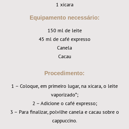
1 xícara
Equipamento necessário:
150 ml de leite
45 ml de café expresso
Canela
Cacau
Procedimento:
1 – Coloque, em primeiro lugar, na xícara, o leite
vaporizado*;
2 – Adicione o café expresso;
3 – Para finalizar, polvilhe canela e cacau sobre o
cappuccino.