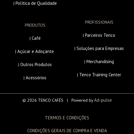
Política de Qualidade
|
PROFISSIONAIS
PRODUTOS
Parceiros Tenco
|
Café
|
Soluções para Empresas
|
Açúcar e Adoçante
|
Merchandising
|
Outros Produtos
|
Tenco Training Center
|
Acessórios
|
Ad-pulse
© 2026 TENCO CAFÉS | Powered by
TERMOS E CONDIÇÕES
CONDIÇÕES GERAIS DE COMPRA E VENDA