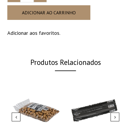
ADICIONAR AO CARRINHO
Adicionar aos favoritos.
Produtos Relacionados