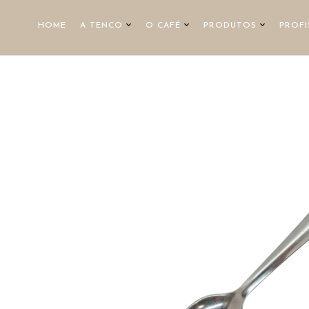
HOME
A TENCO
O CAFÉ
PRODUTOS
PROFI