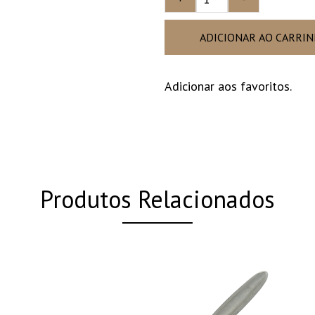
ADICIONAR AO CARRI
Adicionar aos favoritos.
Produtos Relacionados