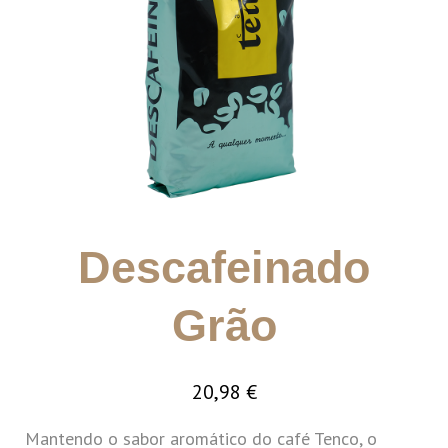
Descafeinado
Grão
20,98
€
Mantendo o sabor aromático do café Tenco, o