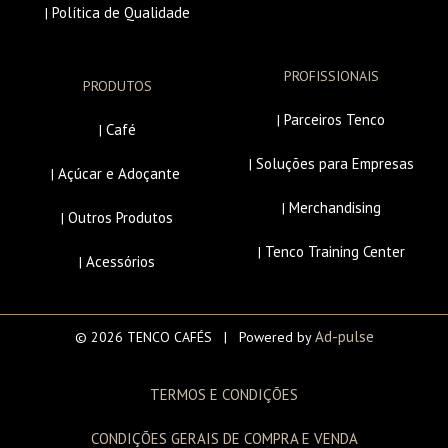
Política de Qualidade
|
PROFISSIONAIS
PRODUTOS
Parceiros Tenco
|
Café
|
Soluções para Empresas
|
Açúcar e Adoçante
|
Merchandising
|
Outros Produtos
|
Tenco Training Center
|
Acessórios
|
Ad-pulse
© 2026 TENCO CAFÉS | Powered by
TERMOS E CONDIÇÕES
CONDIÇÕES GERAIS DE COMPRA E VENDA