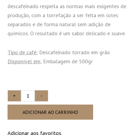
descafeinado respeita as normas mais exigentes de
produção, com a torrefação a ser feita em lotes
separados e de forma natural sem adição de
químicos. O resultado é um sabor delicado e suave.
Tipo de café:
Descafeinado torrado em grão
Disponível em:
Embalagem de 500gr
+
-
ADICIONAR AO CARRINHO
Adicionar aos favoritos.