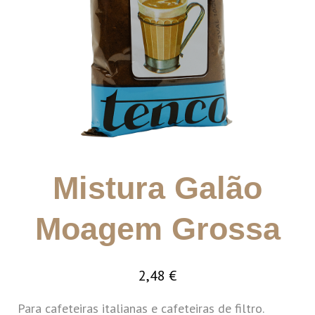
Mistura Galão
Moagem Grossa
2,48
€
Para cafeteiras italianas e cafeteiras de filtro.