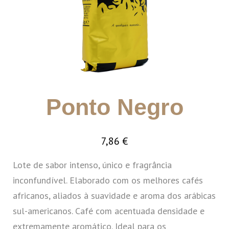
Ponto Negro
7,86
€
Lote de sabor intenso, único e fragrância
inconfundível. Elaborado com os melhores cafés
africanos, aliados à suavidade e aroma dos arábicas
sul-americanos. Café com acentuada densidade e
extremamente aromático. Ideal para os