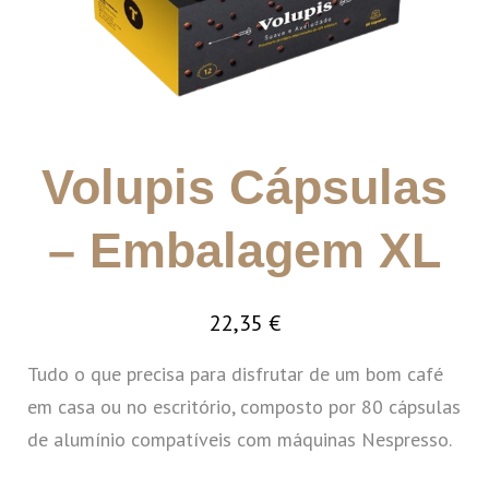
Volupis Cápsulas
– Embalagem XL
22,35
€
Tudo o que precisa para disfrutar de um bom café
em casa ou no escritório, composto por 80 cápsulas
de alumínio compatíveis com máquinas Nespresso.