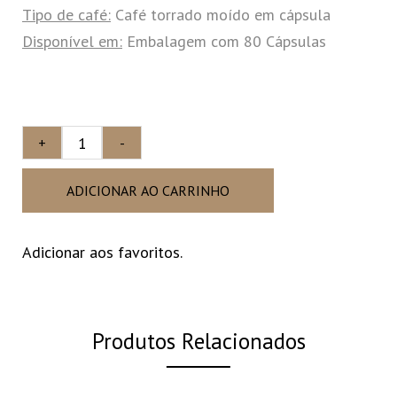
Tipo de café:
Café torrado moído em cápsula
Disponível em:
Embalagem com 80 Cápsulas
+
-
ADICIONAR AO CARRINHO
Adicionar aos favoritos.
Produtos Relacionados