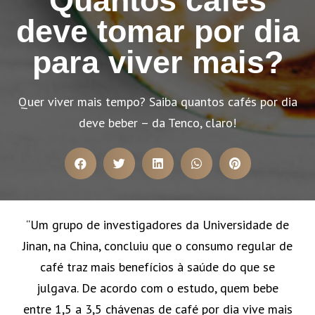
deve tomar por dia
para viver mais?
Quer viver mais tempo? Saiba quantos cafés por dia
deve beber – da Tenco, claro!
“U
m grupo de investigadores da Universidade de
Jinan, na China, concluiu que o consumo regular de
café traz mais benefícios à saúde do que se
julgava. De acordo com o estudo, quem bebe
entre 1,5 a 3,5 chávenas de café por dia vive mais