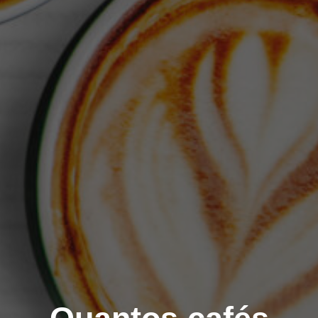
Quantos cafés