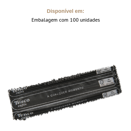
Disponível em:
Embalagem com 100 unidades