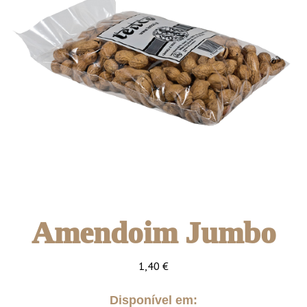
Amendoim Jumbo
1,40
€
Disponível em: