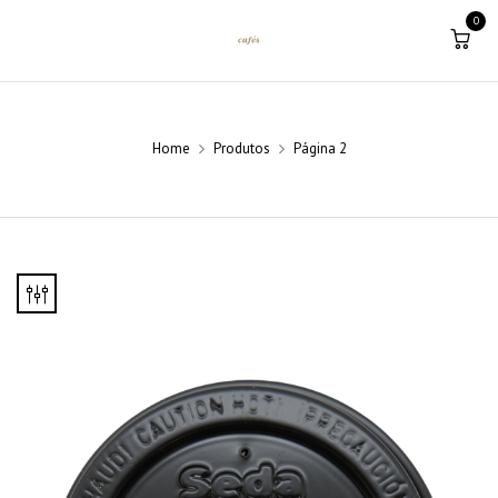
0
Home
Produtos
Página 2