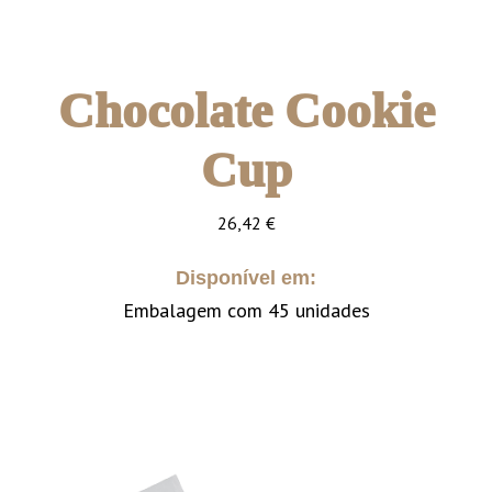
Chocolate Cookie
Cup
26,42
€
Disponível em:
Embalagem com 45 unidades