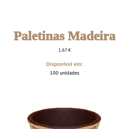
Paletinas Madeira
1,67
€
Disponível em:
100 unidades