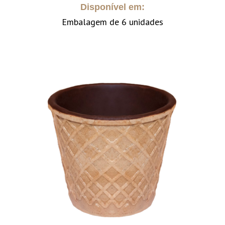
Disponível em:
Embalagem de 6 unidades