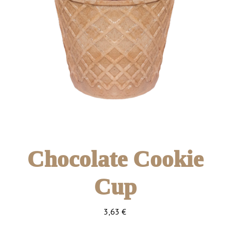
Chocolate Cookie
Cup
3,63
€