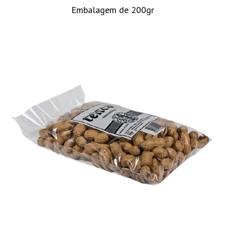
Embalagem de 200gr