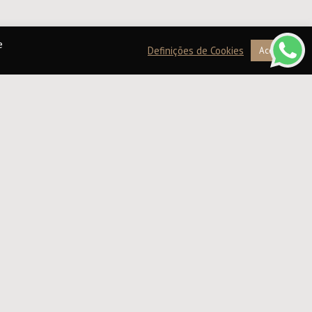
e
Definições de Cookies
Aceitar