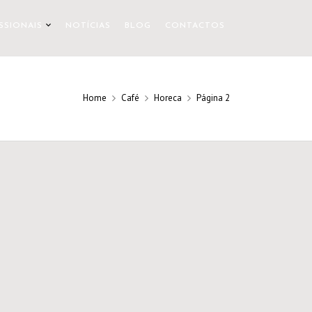
SSIONAIS
NOTÍCIAS
BLOG
CONTACTOS
Home
Café
Horeca
Página 2