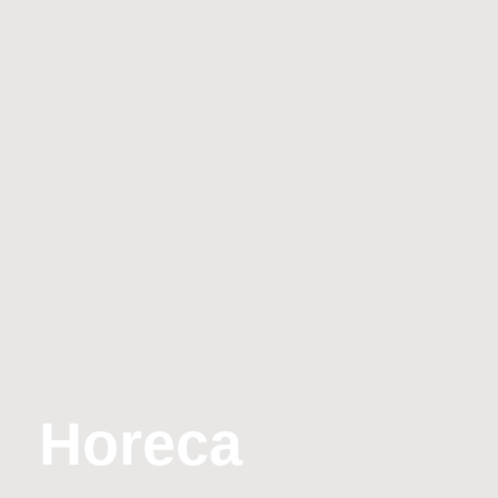
Horeca