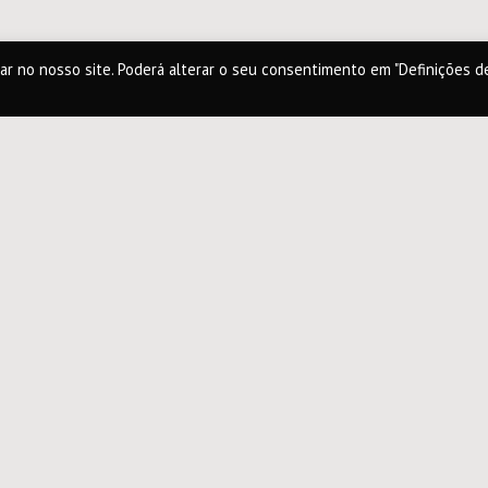
ar no nosso site. Poderá alterar o seu consentimento em "Definições d
Buono