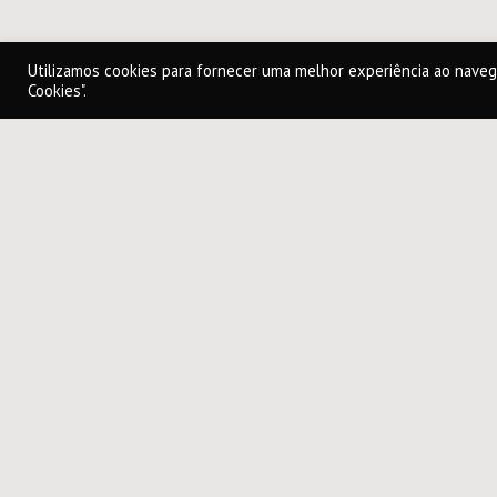
Utilizamos cookies para fornecer uma melhor experiência ao naveg
Cookies".
Café Bio