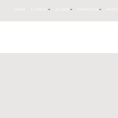
HOME
A TENCO
O CAFÉ
PRODUTOS
PROFI