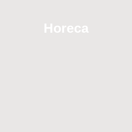
Horeca