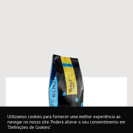
Utilizamos cookies para fornecer uma melhor experiência ao
navegar no nosso site. Poderá alterar o seu consentimento em
"Definições de Cookies".