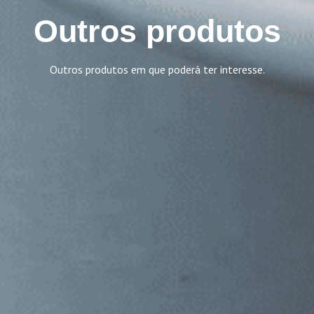
Outros produtos
Outros produtos em que poderá ter interesse.