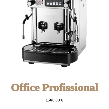
Office Profissional
1380,00
€