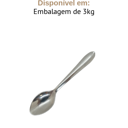
Disponível em:
Embalagem de 3kg