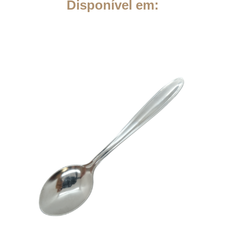
Disponível em: