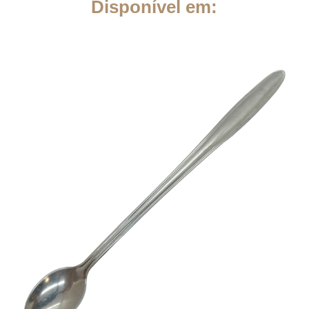
Disponível em: