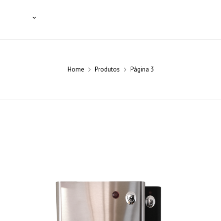
SSIONAIS
NOTÍCIAS
BLOG
CONTACTOS
Home
Produtos
Página 3