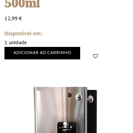
500ml
12,99
€
Disponível em:
1 unidade
ADICIONAR AO CARRINHO