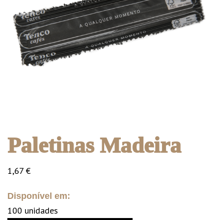
Paletinas Madeira
1,67
€
Disponível em:
100 unidades