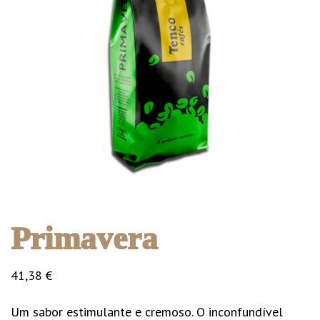
Primavera
41,38
€
Um sabor estimulante e cremoso. O inconfundível