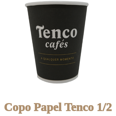
Copo Papel Tenco 1/2