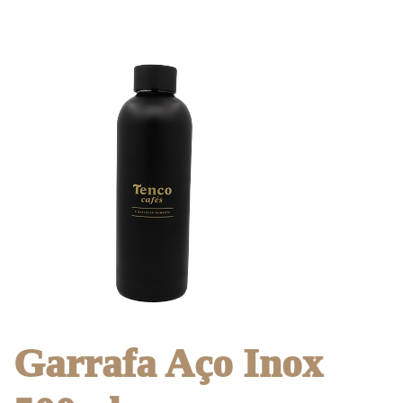
Garrafa Aço Inox