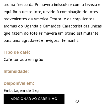
aroma fresco da Primavera imiscui-se com a leveza e
equilíbrio deste lote, devido à combinação de lotes
provenientes da América Central e os corpulentos
aromas do Uganda e Camarões. Características únicas
que fazem do lote Primavera um ótimo estimulante
para uma agradável e revigorante manhã.
Tipo de café:
Café torrado em grão
Intensidade:
Disponível em:
Embalagem de 1kg
ADICIONAR AO CARRINHO