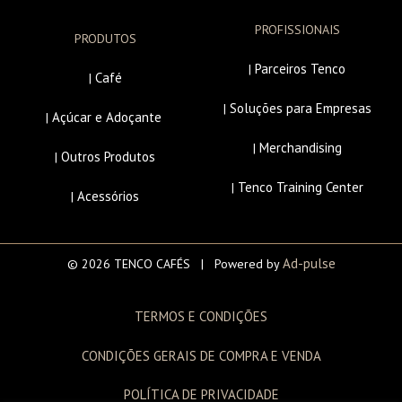
PROFISSIONAIS
PRODUTOS
Parceiros Tenco
|
Café
|
Soluções para Empresas
|
Açúcar e Adoçante
|
Merchandising
|
Outros Produtos
|
Tenco Training Center
|
Acessórios
|
Ad-pulse
© 2026 TENCO CAFÉS | Powered by
TERMOS E CONDIÇÕES
CONDIÇÕES GERAIS DE COMPRA E VENDA
POLÍTICA DE PRIVACIDADE