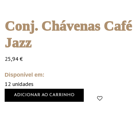
Conj. Chávenas Café
Jazz
25,94
€
Disponível em:
12 unidades
ADICIONAR AO CARRINHO