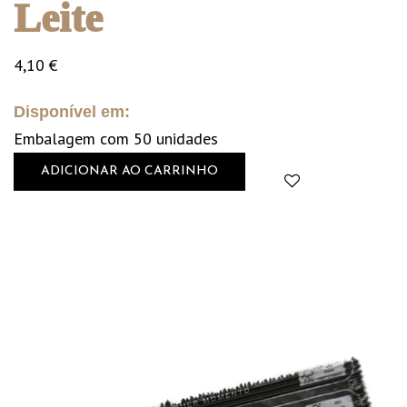
Leite
4,10
€
Disponível em:
Embalagem com 50 unidades
ADICIONAR AO CARRINHO