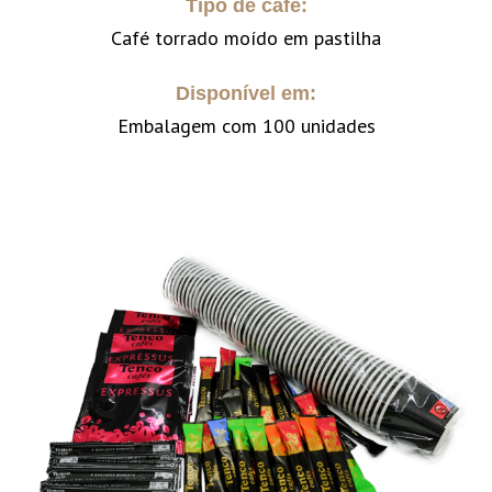
Tipo de café:
Café torrado moído em pastilha
Disponível em:
Embalagem com 100 unidades