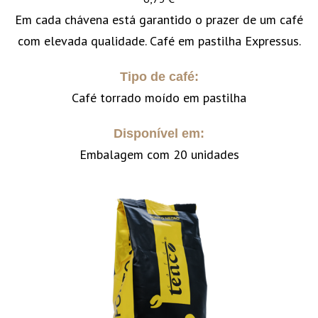
Em cada chávena está garantido o prazer de um café
com elevada qualidade. Café em pastilha Expressus.
Tipo de café:
Café torrado moído em pastilha
Disponível em:
Embalagem com 20 unidades