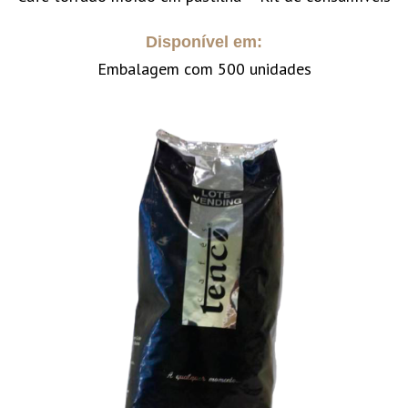
Disponível em:
Embalagem com 500 unidades