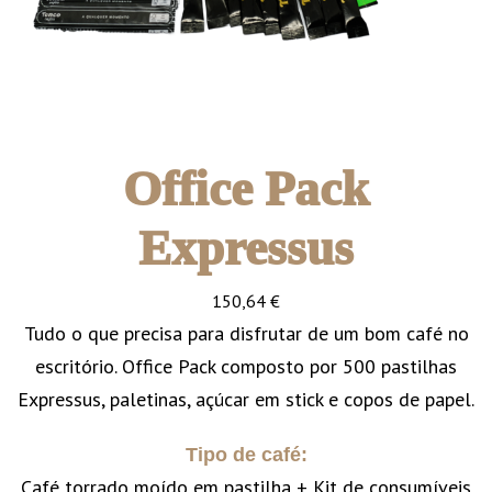
Office Pack
Expressus
150,64
€
Tudo o que precisa para disfrutar de um bom café no
escritório. Office Pack composto por 500 pastilhas
Expressus, paletinas, açúcar em stick e copos de papel.
Tipo de café:
Café torrado moído em pastilha + Kit de consumíveis