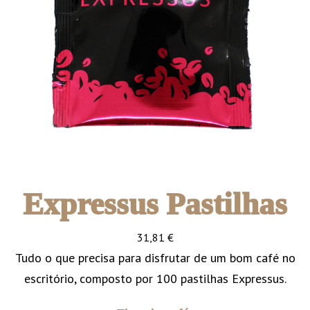
Expressus Pastilhas
31,81
€
Tudo o que precisa para disfrutar de um bom café no
escritório, composto por 100 pastilhas Expressus.