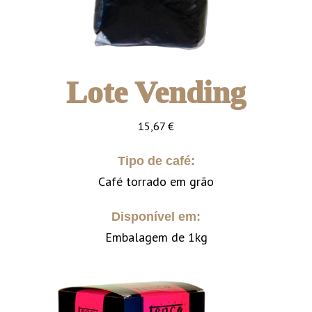
Lote Vending
15,67
€
Tipo de café:
Café torrado em grão
Disponível em:
Embalagem de 1kg