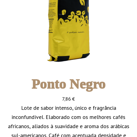
Ponto Negro
7,86
€
Lote de sabor intenso, único e fragrância
inconfundível. Elaborado com os melhores cafés
africanos, aliados à suavidade e aroma dos arábicas
sul-americanos. Café com acentuada densidade e