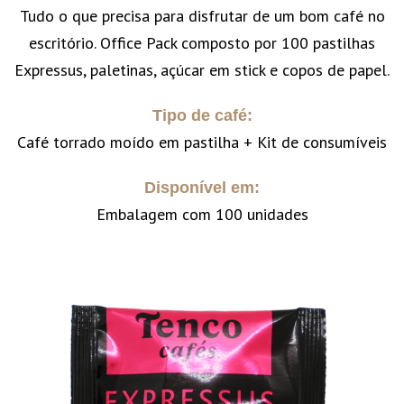
Tudo o que precisa para disfrutar de um bom café no
escritório. Office Pack composto por 100 pastilhas
Expressus, paletinas, açúcar em stick e copos de papel.
Tipo de café:
Café torrado moído em pastilha + Kit de consumíveis
Disponível em:
Embalagem com 100 unidades