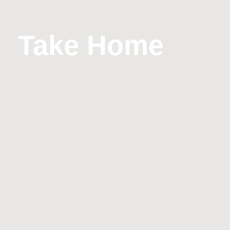
Take Home