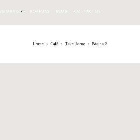
SSIONAIS
NOTÍCIAS
BLOG
CONTACTOS
Home
Café
Take Home
Página 2