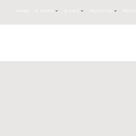
HOME
A TENCO
O CAFÉ
PRODUTOS
PROFI