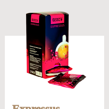
Expressus