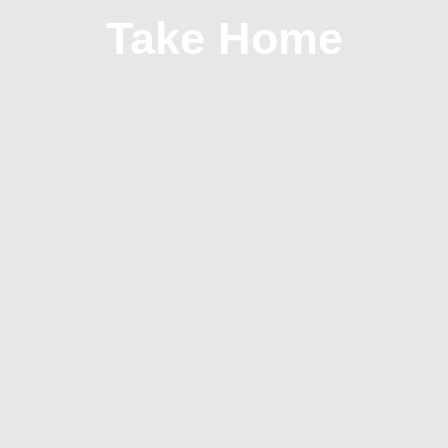
Take Home