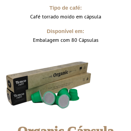
Tipo de café:
Café torrado moído em cápsula
Disponível em:
Embalagem com 80 Cápsulas