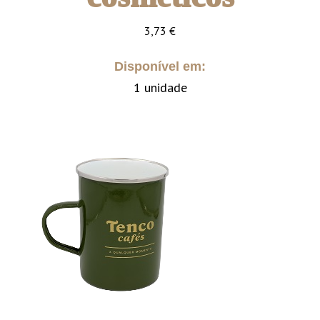
3,73
€
Disponível em:
1 unidade