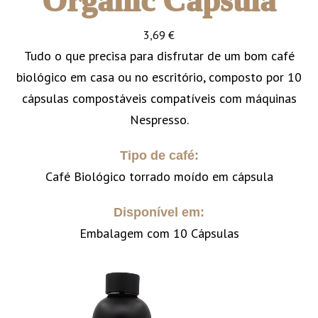
Organic Cápsula
3,69
€
Tudo o que precisa para disfrutar de um bom café
biológico em casa ou no escritório, composto por 10
cápsulas compostáveis compatíveis com máquinas
Nespresso.
Tipo de café:
Café Biológico torrado moído em cápsula
Disponível em:
Embalagem com 10 Cápsulas