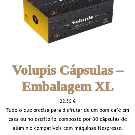
Volupis Cápsulas –
Embalagem XL
22,35
€
Tudo o que precisa para disfrutar de um bom café em
casa ou no escritório, composto por 80 cápsulas de
alumínio compatíveis com máquinas Nespresso.